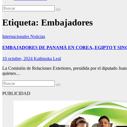
Etiqueta:
Embajadores
Internacionales
Noticias
EMBAJADORES DE PANAMÁ EN COREA, EGIPTO Y SI
10 octubre, 2024
Kathiuska Leal
La Comisión de Relaciones Exteriores, presidida por el diputado Joa
quienes…
PUBLICIDAD