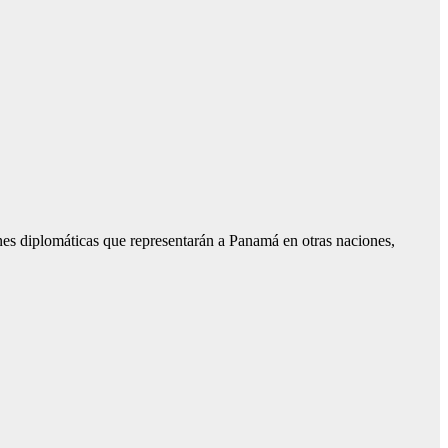
es diplomáticas que representarán a Panamá en otras naciones,