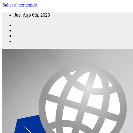
Saltar al contenido
Jue. Ago 6th, 2026