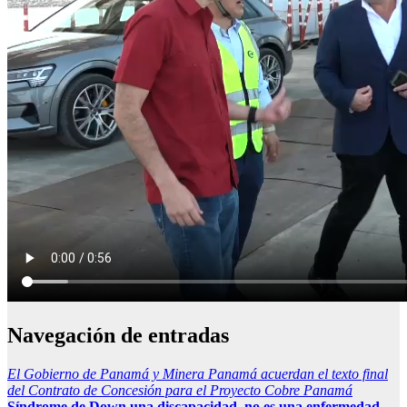
Navegación de entradas
El Gobierno de Panamá y Minera Panamá acuerdan el texto final
del Contrato de Concesión para el Proyecto Cobre Panamá
Síndrome de Down una discapacidad, no es una enfermedad