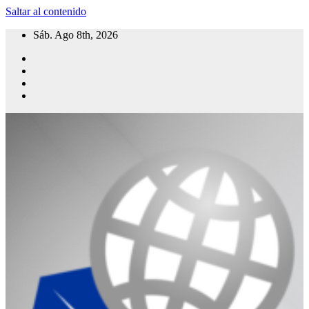
Saltar al contenido
Sáb. Ago 8th, 2026