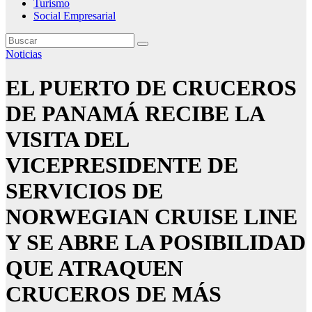
Turismo
Social Empresarial
Noticias
EL PUERTO DE CRUCEROS
DE PANAMÁ RECIBE LA
VISITA DEL
VICEPRESIDENTE DE
SERVICIOS DE
NORWEGIAN CRUISE LINE
Y SE ABRE LA POSIBILIDAD
QUE ATRAQUEN
CRUCEROS DE MÁS