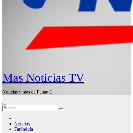
Mas Noticias TV
Noticias y mas de Panamá
Noticias
Farándula