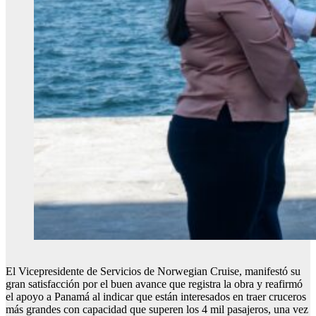
El Vicepresidente de Servicios de Norwegian Cruise, manifestó su
gran satisfacción por el buen avance que registra la obra y reafirmó
el apoyo a Panamá al indicar que están interesados en traer cruceros
más grandes con capacidad que superen los 4 mil pasajeros, una vez