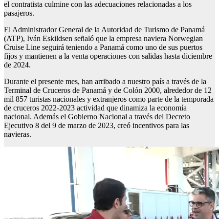
el contratista culmine con las adecuaciones relacionadas a los
pasajeros.
El Administrador General de la Autoridad de Turismo de Panamá
(ATP), Iván Eskildsen señaló que la empresa naviera Norwegian
Cruise Line seguirá teniendo a Panamá como uno de sus puertos
fijos y mantienen a la venta operaciones con salidas hasta diciembre
de 2024.
Durante el presente mes, han arribado a nuestro país a través de la
Terminal de Cruceros de Panamá y de Colón 2000, alrededor de 12
mil 857 turistas nacionales y extranjeros como parte de la temporada
de cruceros 2022-2023 actividad que dinamiza la economía
nacional. Además el Gobierno Nacional a través del Decreto
Ejecutivo 8 del 9 de marzo de 2023, creó incentivos para las
navieras.