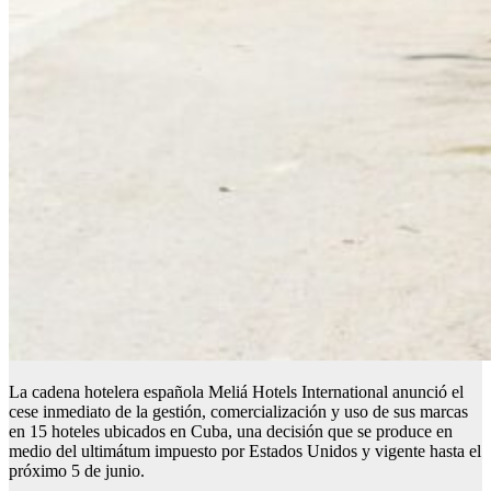
La cadena hotelera española Meliá Hotels International anunció el
cese inmediato de la gestión, comercialización y uso de sus marcas
en 15 hoteles ubicados en Cuba, una decisión que se produce en
medio del ultimátum impuesto por Estados Unidos y vigente hasta el
próximo 5 de junio.