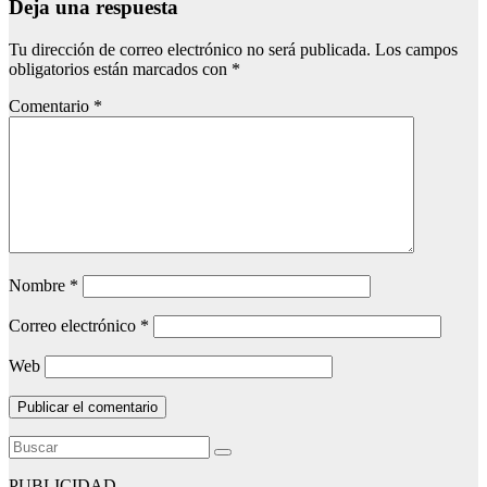
Deja una respuesta
Tu dirección de correo electrónico no será publicada.
Los campos
obligatorios están marcados con
*
Comentario
*
Nombre
*
Correo electrónico
*
Web
PUBLICIDAD