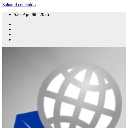
Saltar al contenido
Sáb. Ago 8th, 2026