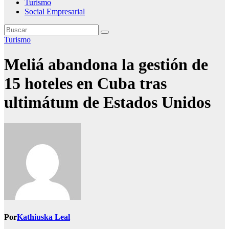
Turismo
Social Empresarial
Turismo
Meliá abandona la gestión de
15 hoteles en Cuba tras
ultimátum de Estados Unidos
Por
Kathiuska Leal