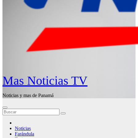
Mas Noticias TV
Noticias y mas de Panamá
Noticias
Farándula